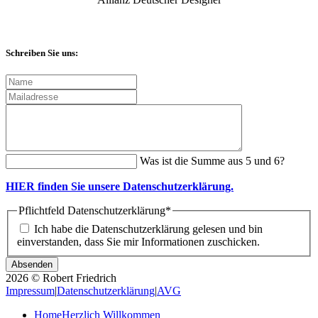
Schreiben Sie uns:
Was ist die Summe aus 5 und 6?
HIER finden Sie unsere Datenschutzerklärung.
Pflichtfeld
Datenschutzerklärung
*
Ich habe die Datenschutzerklärung gelesen und bin
einverstanden, dass Sie mir Informationen zuschicken.
2026 © Robert Friedrich
Impressum
|
Datenschutzerklärung
|
AVG
Home
Herzlich Willkommen