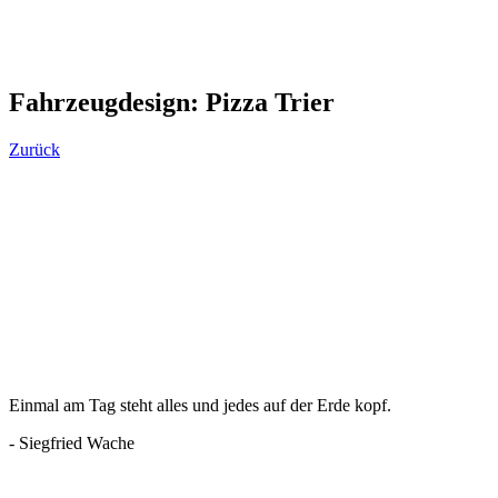
Fahrzeugdesign: Pizza Trier
Zurück
Einmal am Tag steht alles und jedes auf der Erde kopf.
- Siegfried Wache