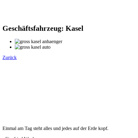
Geschäftsfahrzeug: Kasel
Zurück
Einmal am Tag steht alles und jedes auf der Erde kopf.