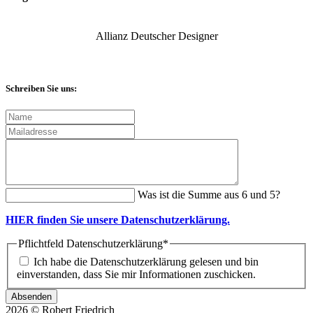
Allianz Deutscher Designer
Schreiben Sie uns:
Was ist die Summe aus 6 und 5?
HIER finden Sie unsere Datenschutzerklärung.
Pflichtfeld
Datenschutzerklärung
*
Ich habe die Datenschutzerklärung gelesen und bin
einverstanden, dass Sie mir Informationen zuschicken.
2026 © Robert Friedrich