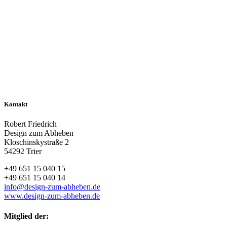
Kontakt
Robert Friedrich
Design zum Abheben
Kloschinskystraße 2
54292 Trier
+49 651 15 040 15
+49 651 15 040 14
info@design-zum-abheben.de
www.design-zum-abheben.de
Mitglied der: