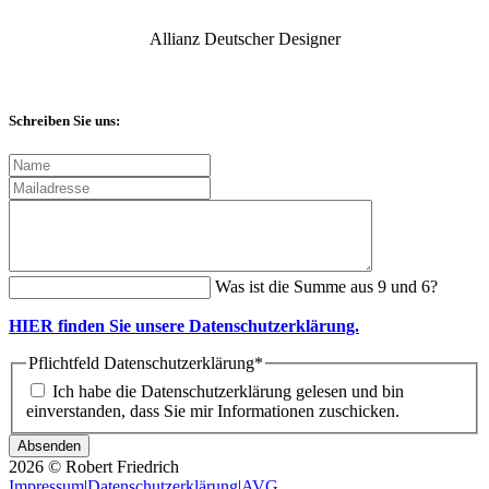
Allianz Deutscher Designer
Schreiben Sie uns:
Was ist die Summe aus 9 und 6?
HIER finden Sie unsere Datenschutzerklärung.
Pflichtfeld
Datenschutzerklärung
*
Ich habe die Datenschutzerklärung gelesen und bin
einverstanden, dass Sie mir Informationen zuschicken.
2026 © Robert Friedrich
Impressum
|
Datenschutzerklärung
|
AVG