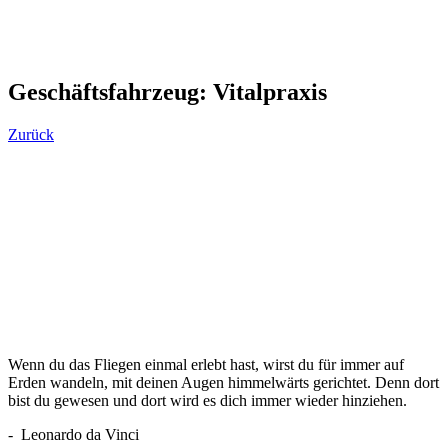
Geschäftsfahrzeug: Vitalpraxis
Zurück
Wenn du das Fliegen einmal erlebt hast, wirst du für immer auf
Erden wandeln, mit deinen Augen himmelwärts gerichtet. Denn dort
bist du gewesen und dort wird es dich immer wieder hinziehen.
- Leonardo da Vinci